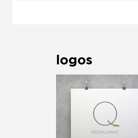
logos