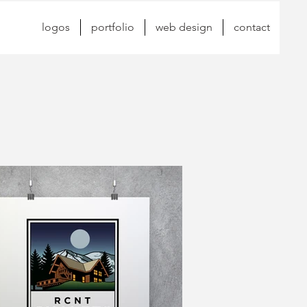
logos
portfolio
web design
contact